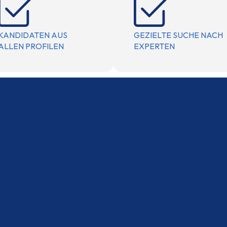
KANDIDATEN AUS
GEZIELTE SUCHE NACH
ALLEN PROFILEN
EXPERTEN