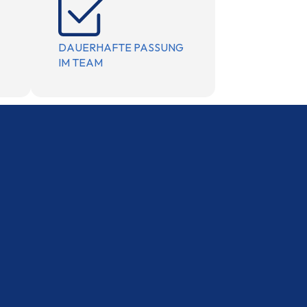
DAUERHAFTE PASSUNG
IM TEAM